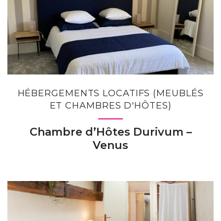
HÉBERGEMENTS LOCATIFS (MEUBLÉS
ET CHAMBRES D'HÔTES)
Chambre d’Hôtes Durivum –
Venus