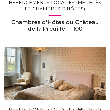
HÉBERGEMENTS LOCATIFS (MEUBLÉS
ET CHAMBRES D'HÔTES)
Chambres d’Hôtes du Château
de la Preuille – 1100
HÉBERGEMENTS LOCATIFS (MEUBLÉS