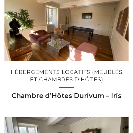
HÉBERGEMENTS LOCATIFS (MEUBLÉS
ET CHAMBRES D'HÔTES)
Chambre d’Hôtes Durivum – Iris