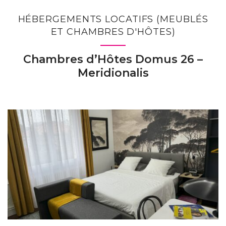
HÉBERGEMENTS LOCATIFS (MEUBLÉS
ET CHAMBRES D'HÔTES)
Chambres d’Hôtes Domus 26 –
Meridionalis