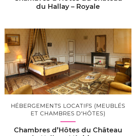
du Hallay – Royale
HÉBERGEMENTS LOCATIFS (MEUBLÉS
ET CHAMBRES D'HÔTES)
Chambres d’Hôtes du Château