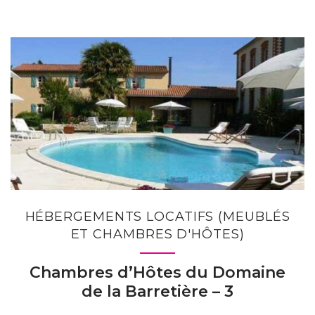
HÉBERGEMENTS LOCATIFS (MEUBLÉS
ET CHAMBRES D'HÔTES)
Chambres d’Hôtes du Domaine
de la Barretière – 3