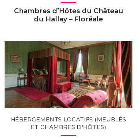
Chambres d’Hôtes du Château
du Hallay – Floréale
HÉBERGEMENTS LOCATIFS (MEUBLÉS
ET CHAMBRES D'HÔTES)