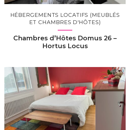
HÉBERGEMENTS LOCATIFS (MEUBLÉS
ET CHAMBRES D'HÔTES)
Chambres d’Hôtes Domus 26 –
Hortus Locus