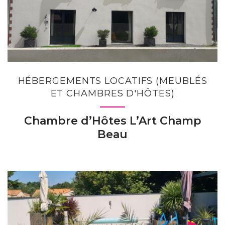
HÉBERGEMENTS LOCATIFS (MEUBLÉS
ET CHAMBRES D'HÔTES)
Chambre d’Hôtes L’Art Champ
Beau