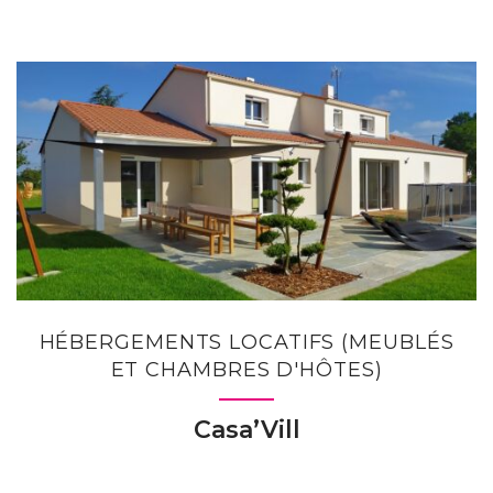
HÉBERGEMENTS LOCATIFS (MEUBLÉS
ET CHAMBRES D'HÔTES)
Casa’Vill