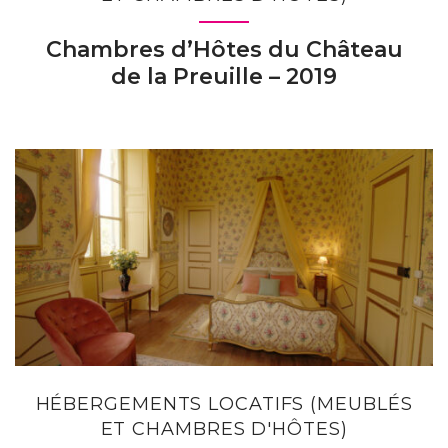
Chambres d’Hôtes du Château
de la Preuille – 2019
HÉBERGEMENTS LOCATIFS (MEUBLÉS
ET CHAMBRES D'HÔTES)