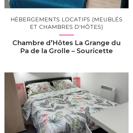
HÉBERGEMENTS LOCATIFS (MEUBLÉS
ET CHAMBRES D'HÔTES)
Chambre d’Hôtes La Grange du
Pa de la Grolle – Souricette