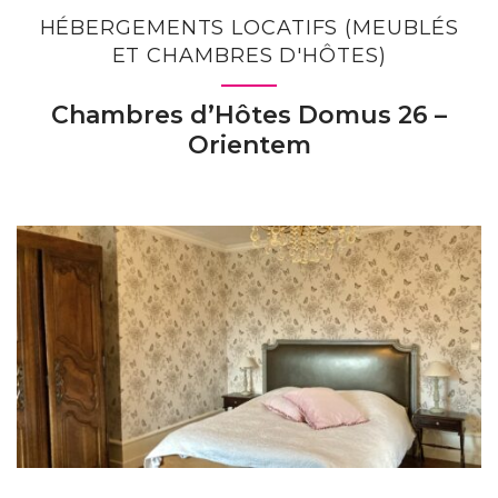
HÉBERGEMENTS LOCATIFS (MEUBLÉS
ET CHAMBRES D'HÔTES)
Chambres d’Hôtes Domus 26 –
Orientem