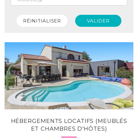
RÉINITIALISER
VALIDER
HÉBERGEMENTS LOCATIFS (MEUBLÉS
ET CHAMBRES D'HÔTES)