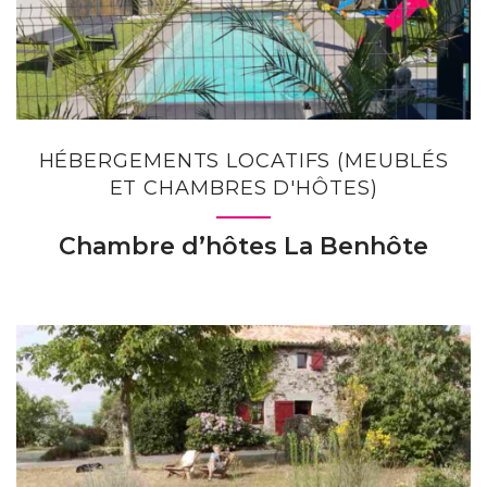
HÉBERGEMENTS LOCATIFS (MEUBLÉS
ET CHAMBRES D'HÔTES)
Chambre d’hôtes La Benhôte