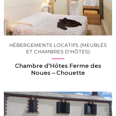
HÉBERGEMENTS LOCATIFS (MEUBLÉS
ET CHAMBRES D'HÔTES)
Chambre d’Hôtes Ferme des
Noues – Chouette