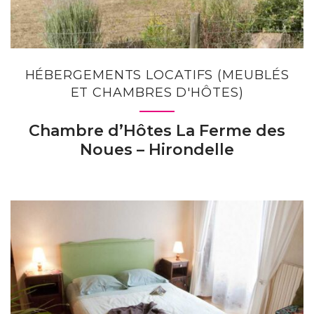
HÉBERGEMENTS LOCATIFS (MEUBLÉS
ET CHAMBRES D'HÔTES)
Chambre d’Hôtes La Ferme des
Noues – Hirondelle