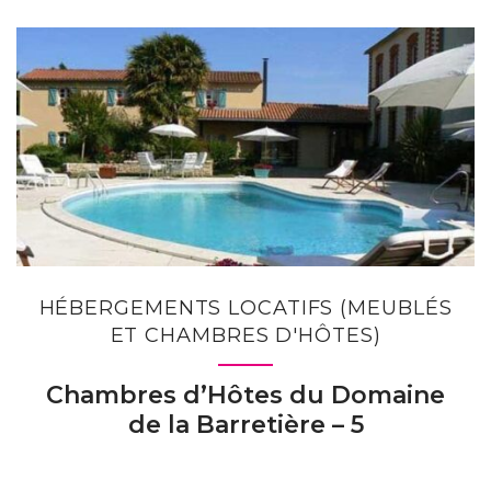
HÉBERGEMENTS LOCATIFS (MEUBLÉS
ET CHAMBRES D'HÔTES)
Chambres d’Hôtes du Domaine
de la Barretière – 5