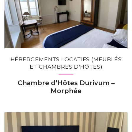
HÉBERGEMENTS LOCATIFS (MEUBLÉS
ET CHAMBRES D'HÔTES)
Chambre d’Hôtes Durivum –
Morphée