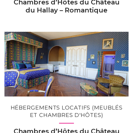
Chambres d’Hôtes du Château
du Hallay – Romantique
HÉBERGEMENTS LOCATIFS (MEUBLÉS
ET CHAMBRES D'HÔTES)
Chambres d’Hôtes du Château