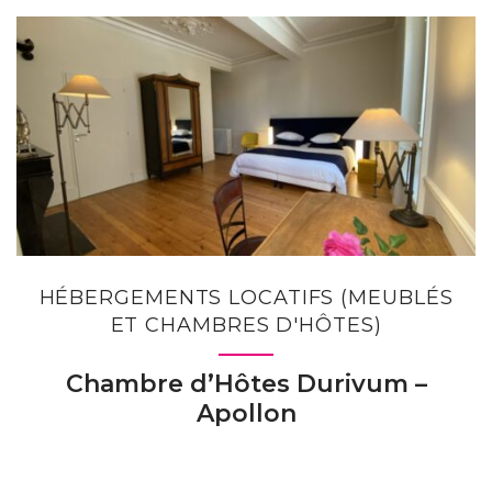
HÉBERGEMENTS LOCATIFS (MEUBLÉS
ET CHAMBRES D'HÔTES)
Chambre d’Hôtes Durivum –
Apollon