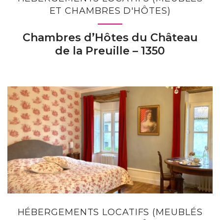
ET CHAMBRES D'HÔTES)
Chambres d’Hôtes du Château
de la Preuille – 1350
HÉBERGEMENTS LOCATIFS (MEUBLÉS