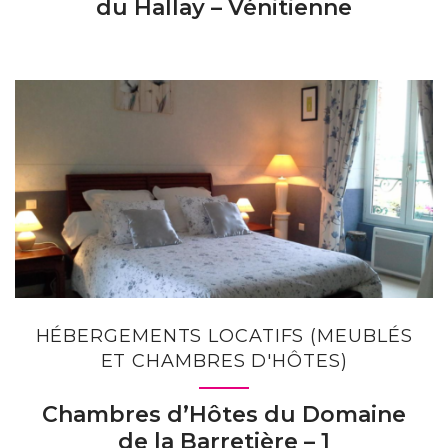
du Hallay – Vénitienne
HÉBERGEMENTS LOCATIFS (MEUBLÉS
ET CHAMBRES D'HÔTES)
Chambres d’Hôtes du Domaine
de la Barretière – 1