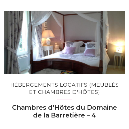
HÉBERGEMENTS LOCATIFS (MEUBLÉS
ET CHAMBRES D'HÔTES)
Chambres d’Hôtes du Domaine
de la Barretière – 4