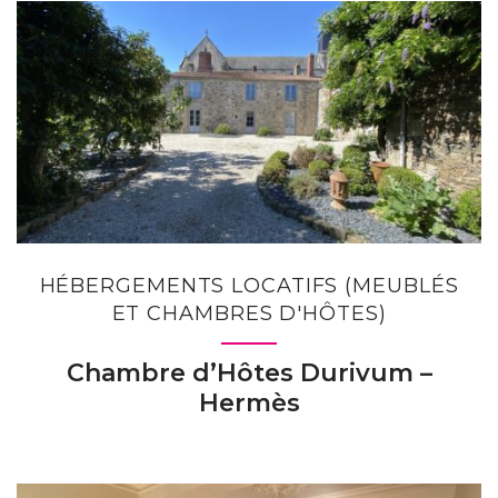
HÉBERGEMENTS LOCATIFS (MEUBLÉS
ET CHAMBRES D'HÔTES)
Chambre d’Hôtes Durivum –
Hermès