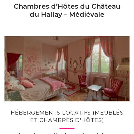
Chambres d’Hôtes du Château
du Hallay – Médiévale
HÉBERGEMENTS LOCATIFS (MEUBLÉS
ET CHAMBRES D'HÔTES)