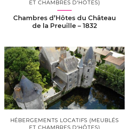
ET CHAMBRES D'HÔTES)
Chambres d’Hôtes du Château
de la Preuille – 1832
HÉBERGEMENTS LOCATIFS (MEUBLÉS
ET CHAMBRES D'HÔTES)