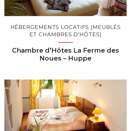
HÉBERGEMENTS LOCATIFS (MEUBLÉS
ET CHAMBRES D'HÔTES)
Chambre d’Hôtes La Ferme des
Noues – Huppe