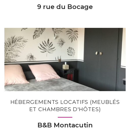
9 rue du Bocage
HÉBERGEMENTS LOCATIFS (MEUBLÉS
ET CHAMBRES D'HÔTES)
B&B Montacutin