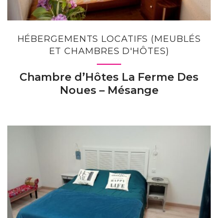
HÉBERGEMENTS LOCATIFS (MEUBLÉS
ET CHAMBRES D'HÔTES)
Chambre d’Hôtes La Ferme Des
Noues – Mésange