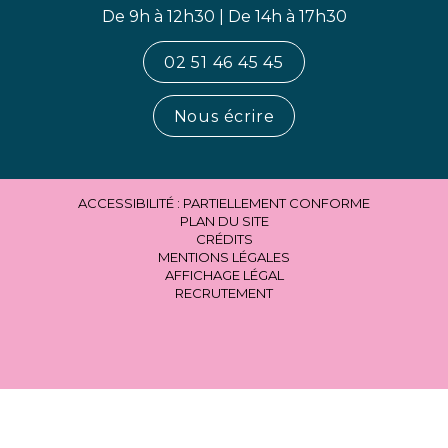
De 9h à 12h30 | De 14h à 17h30
02 51 46 45 45
Nous écrire
ACCESSIBILITÉ : PARTIELLEMENT CONFORME
PLAN DU SITE
CRÉDITS
MENTIONS LÉGALES
AFFICHAGE LÉGAL
RECRUTEMENT