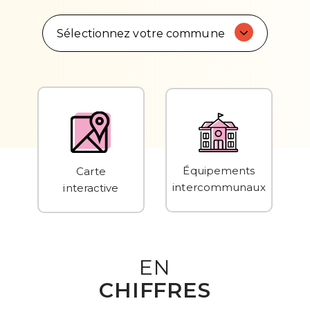
Sélectionnez votre commune
Équipements
Carte
intercommunaux
interactive
EN
CHIFFRES