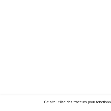
Ce site utilise des traceurs pour fonctionn