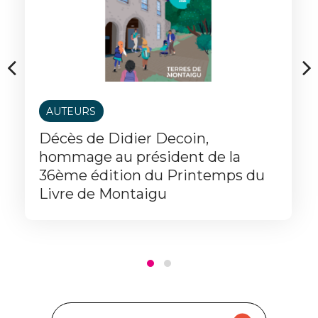
AUTEURS
Décès de Didier Decoin,
hommage au président de la
36ème édition du Printemps du
Livre de Montaigu