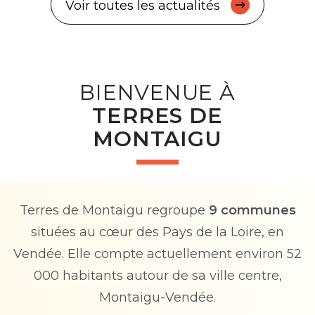
Voir toutes les actualités
BIENVENUE À
TERRES DE
MONTAIGU
Terres de Montaigu regroupe
9 communes
situées
au cœur des Pays de la Loire, en
Vendée. Elle compte
actuellement environ 52
000 habitants autour de sa
ville centre,
Montaigu-Vendée.