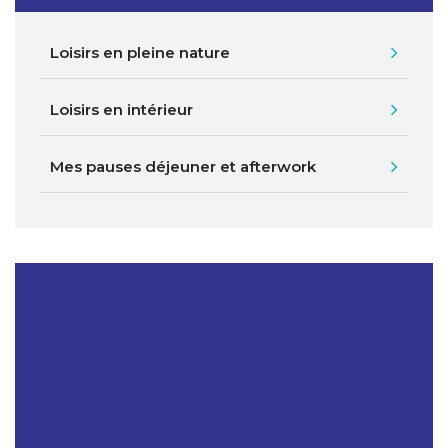
Loisirs en pleine nature
Loisirs en intérieur
Mes pauses déjeuner et afterwork