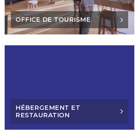
OFFICE DE TOURISME
HÉBERGEMENT ET
RESTAURATION