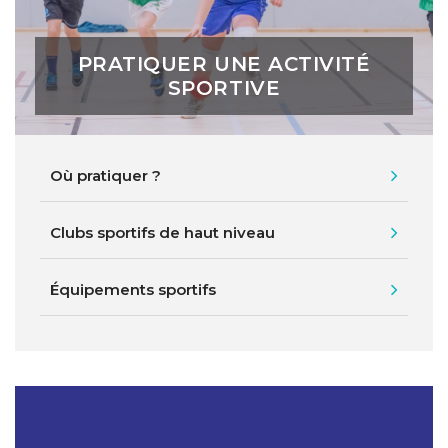
PRATIQUER UNE ACTIVITÉ
SPORTIVE
Où pratiquer ?
Clubs sportifs de haut niveau
Équipements sportifs