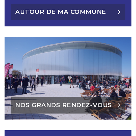
AUTOUR DE MA COMMUNE
NOS GRANDS RENDEZ-VOUS