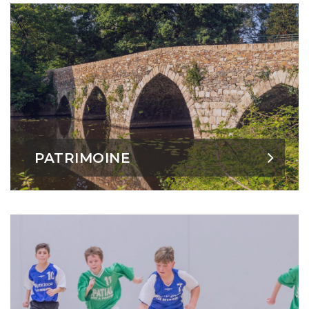
PATRIMOINE