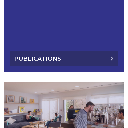
PUBLICATIONS