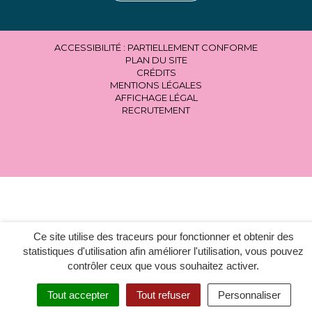
ACCESSIBILITÉ : PARTIELLEMENT CONFORME
PLAN DU SITE
CRÉDITS
MENTIONS LÉGALES
AFFICHAGE LÉGAL
RECRUTEMENT
Ce site utilise des traceurs pour fonctionner et obtenir des
statistiques d'utilisation afin améliorer l'utilisation, vous pouvez
contrôler ceux que vous souhaitez activer.
Tout accepter
Tout refuser
Personnaliser
MENU
RECHERCHER
ACCESSIBILITÉ
EN 1 CLIC