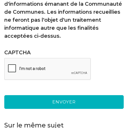
d'informations émanant de la Communauté
de Communes. Les informations recueillies
ne feront pas l'objet d'un traitement
informatique autre que les finalités
acceptées ci-dessus.
CAPTCHA
Sur le même sujet