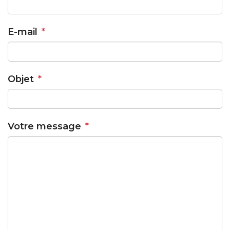
E-mail
*
Objet
*
Votre message
*