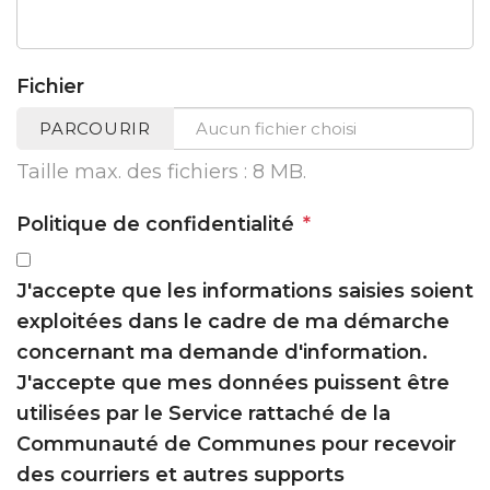
Fichier
PARCOURIR
Aucun fichier choisi
Taille max. des fichiers : 8 MB.
Politique de confidentialité
*
J'accepte que les informations saisies soient
exploitées dans le cadre de ma démarche
concernant ma demande d'information.
J'accepte que mes données puissent être
utilisées par le Service rattaché de la
Communauté de Communes pour recevoir
des courriers et autres supports