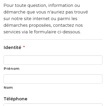
Pour toute question, information ou
démarche que vous n'auriez pas trouvé
sur notre site internet ou parmi les
démarches proposées, contactez nos
services via le formulaire ci-dessous.
Identité
*
Prénom
Nom
Téléphone