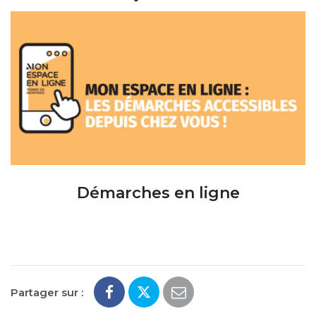
Démarches en ligne
Partager sur :