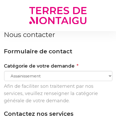
Gestion des traceurs
Nous contacter
Formulaire de contact
Catégorie de votre demande
*
Afin de faciliter son traitement par nos
services, veuillez renseigner la catégorie
générale de votre demande.
Contactez nos services