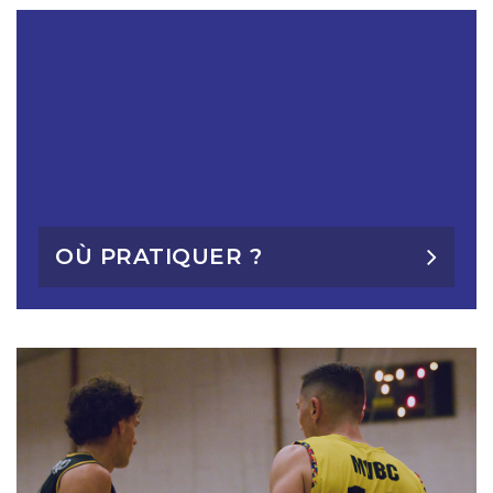
OÙ PRATIQUER ?