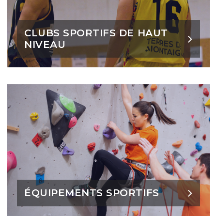
CLUBS SPORTIFS DE HAUT
NIVEAU
ÉQUIPEMENTS SPORTIFS