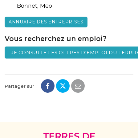
Bonnet, Meo
ANNUAIRE DES ENTREPRISES
Vous recherchez un emploi?
JE CONSULTE LES OFFRES D'EMPLOI DU TERRIT
Partager sur :
Terres