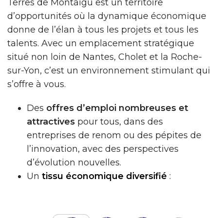
Terres de Montaigu est un territoire
d’opportunités où la dynamique économique
donne de l’élan à tous les projets et tous les
talents. Avec un emplacement stratégique
situé non loin de Nantes, Cholet et la Roche-
sur-Yon, c’est un environnement stimulant qui
s’offre à vous.
Des
offres d’emploi nombreuses et
attractives
pour tous, dans des
entreprises de renom ou des pépites de
l’innovation, avec des perspectives
d’évolution nouvelles.
Un
tissu économique diversifié
: