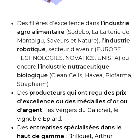
Des filières d’excellence dans
l’industrie
agro alimentaire
(Sodebo, La Laiterie de
Montaigu, Saveurs et Nature),
l’industrie
robotique
, secteur d’avenir (EUROPE
TECHNOLOGIES, NOVATICS, UNISTA) ou
encore
l’industrie nutraceutique
biologique
(Clean Cells, Havea, Biofarma,
Strapharm).
Des
producteurs qui ont reçu des prix
d’excellence ou des médailles d’or ou
d’argent
: les Vergers du Galichet, le
vignoble Epiard.
Des
entreprises spécialisées dans le
haut de gamme
: Brillouet, Arthur