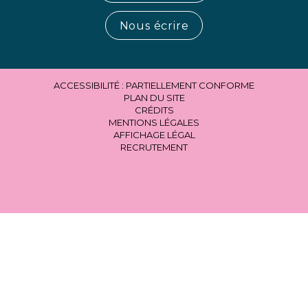
Nous écrire
ACCESSIBILITÉ : PARTIELLEMENT CONFORME
PLAN DU SITE
CRÉDITS
MENTIONS LÉGALES
AFFICHAGE LÉGAL
RECRUTEMENT