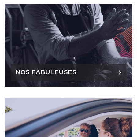
NOS FABULEUSES