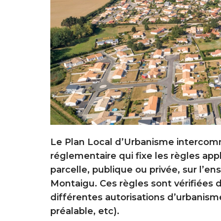
Le Plan Local d’Urbanisme intercom
réglementaire qui fixe les règles ap
parcelle, publique ou privée, sur l
Montaigu. Ces règles sont vérifiées d
différentes autorisations d’urbanism
préalable, etc).