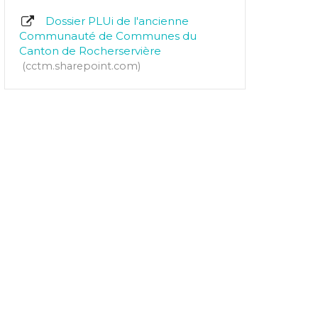
Dossier PLUi de l'ancienne
Communauté de Communes du
Canton de Rocherservière
cctm.sharepoint.com