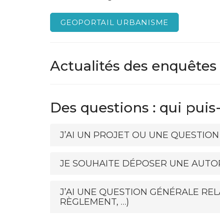
GEOPORTAIL URBANISME
Actualités des enquêtes
Des questions : qui puis
J’AI UN PROJET OU UNE QUESTIO
JE SOUHAITE DÉPOSER UNE AUTO
J’AI UNE QUESTION GÉNÉRALE REL
RÈGLEMENT, …)