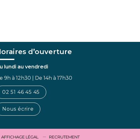
oraires d’ouverture
u lundi au vendredi
e 9h à 12h30 | De 14h à 17h30
02 51 46 45 45
Nous écrire
AFFICHAGE LÉGAL
RECRUTEMENT