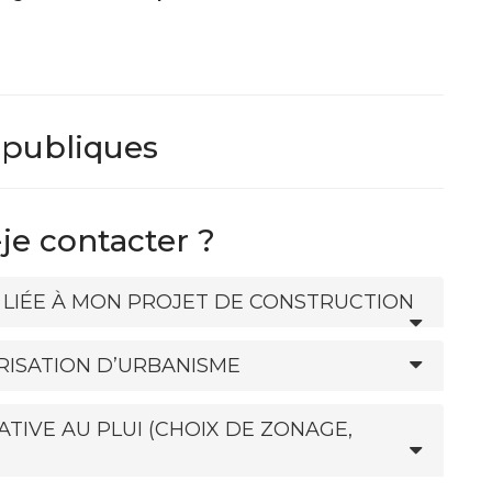
 publiques
-je contacter ?
N LIÉE À MON PROJET DE CONSTRUCTION
RISATION D’URBANISME
ATIVE AU PLUI (CHOIX DE ZONAGE,