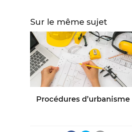
Sur le même sujet
Procédures d’urbanisme