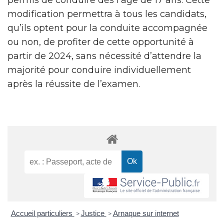
modification permettra à tous les candidats,
qu’ils optent pour la conduite accompagnée
ou non, de profiter de cette opportunité à
partir de 2024, sans nécessité d’attendre la
majorité pour conduire individuellement
après la réussite de l’examen.
Accueil particuliers
Justice
Arnaque sur internet
>
>