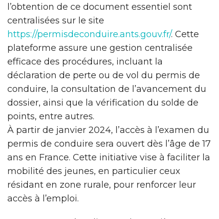
l’obtention de ce document essentiel sont
centralisées sur le site
https://permisdeconduire.ants.gouv.fr/
. Cette
plateforme assure une gestion centralisée
efficace des procédures, incluant la
déclaration de perte ou de vol du permis de
conduire, la consultation de l’avancement du
dossier, ainsi que la vérification du solde de
points, entre autres.
À partir de janvier 2024, l’accès à l’examen du
permis de conduire sera ouvert dès l’âge de 17
ans en France. Cette initiative vise à faciliter la
mobilité des jeunes, en particulier ceux
résidant en zone rurale, pour renforcer leur
accès à l’emploi.