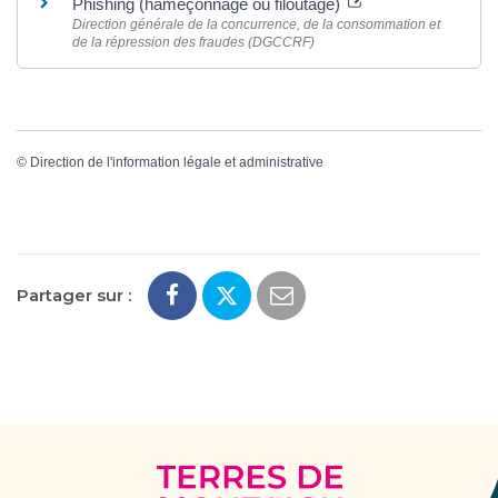
Phishing (hameçonnage ou filoutage)
Direction générale de la concurrence, de la consommation et
de la répression des fraudes (DGCCRF)
©
Direction de l'information légale et administrative
Partager sur :
Terres