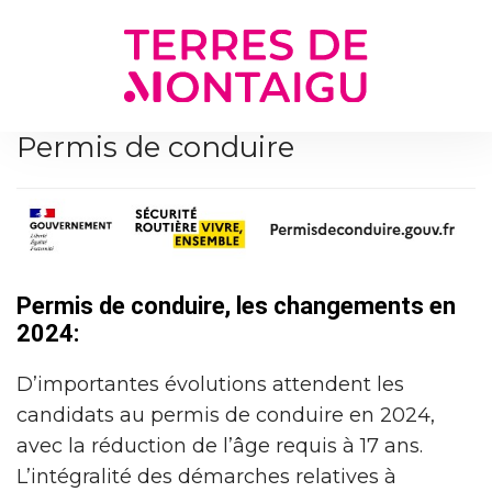
Gestion des traceurs
Permis de conduire
Permis de conduire, les changements en
2024:
D’importantes évolutions attendent les
candidats au permis de conduire en 2024,
avec la réduction de l’âge requis à 17 ans.
L’intégralité des démarches relatives à