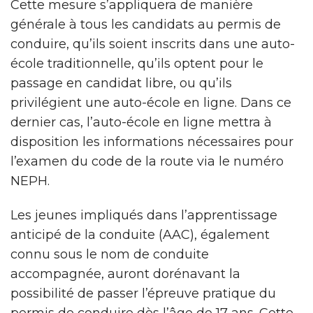
Cette mesure s’appliquera de manière
générale à tous les candidats au permis de
conduire, qu’ils soient inscrits dans une auto-
école traditionnelle, qu’ils optent pour le
passage en candidat libre, ou qu’ils
privilégient une auto-école en ligne. Dans ce
dernier cas, l’auto-école en ligne mettra à
disposition les informations nécessaires pour
l’examen du code de la route via le numéro
NEPH.
Les jeunes impliqués dans l’apprentissage
anticipé de la conduite (AAC), également
connu sous le nom de conduite
accompagnée, auront dorénavant la
possibilité de passer l’épreuve pratique du
permis de conduire dès l’âge de 17 ans. Cette