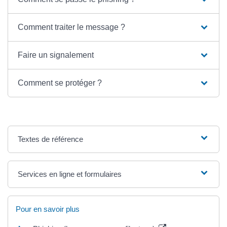
Comment traiter le message ?
Faire un signalement
Comment se protéger ?
Textes de référence
Services en ligne et formulaires
Pour en savoir plus