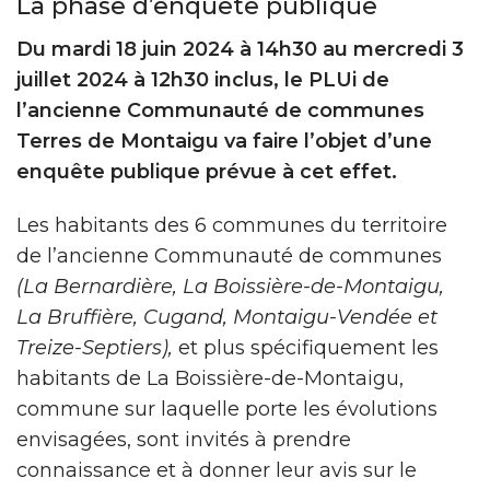
La phase d’enquête publique
Du mardi 18 juin 2024 à 14h30 au mercredi 3
juillet 2024 à 12h30 inclus, le PLUi de
l’ancienne Communauté de communes
Terres de Montaigu
va faire l’objet d’une
enquête publique prévue à cet effet.
Les habitants des 6 communes du territoire
de l’ancienne Communauté de communes
(La Bernardière, La Boissière-de-Montaigu,
La Bruffière, Cugand, Montaigu-Vendée et
Treize-Septiers),
et plus spécifiquement les
habitants de La Boissière-de-Montaigu,
commune sur laquelle porte les évolutions
envisagées, sont invités à prendre
connaissance et à donner leur avis sur le