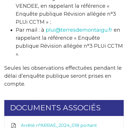
VENDEE, en rappelant la référence «
Enquête publique Révision allégée n°3
PLUi CCTM » ;
Par mail : à
plui@terresdemontaigu.fr
en
rappelant la référence « Enquête
publique Révision allégée n°3 PLUi CCTM
».
Seules les observations effectuées pendant le
délai d’enquête publique seront prises en
compte.
DOCUMENTS ASSOCIÉS
Arrêté n°ARRAE_2024_018 portant