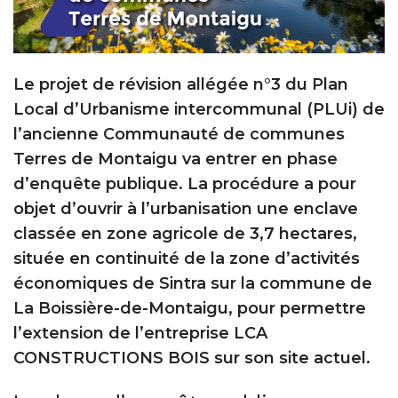
Le projet de révision allégée n°3 du Plan
Local d’Urbanisme intercommunal (PLUi) de
l’ancienne Communauté de communes
Terres de Montaigu va entrer en phase
d’enquête publique. La
procédure a pour
objet d’ouvrir à l’urbanisation une enclave
classée en zone agricole de 3,7 hectares,
située en continuité de la zone d’activités
économiques de Sintra sur la commune de
La Boissière-de-Montaigu, pour permettre
l’extension de l’entreprise LCA
CONSTRUCTIONS BOIS sur son site actuel.