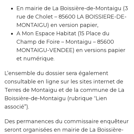
En mairie de La Boissière-de-Montaigu (3
rue de Cholet – 85600 LA BOISSIERE-DE-
MONTAIGU) en version papier,
A Mon Espace Habitat (15 Place du
Champ de Foire – Montaigu – 85600
MONTAIGU-VENDEE) en versions papier
et numérique.
L’ensemble du dossier sera également
consultable en ligne sur les sites internet de
Terres de Montaigu et de la commune de La
Boissière-de-Montaigu (rubrique “Lien
associé”).
Des permanences du commissaire enquêteur
seront organisées en mairie de La Boissière-