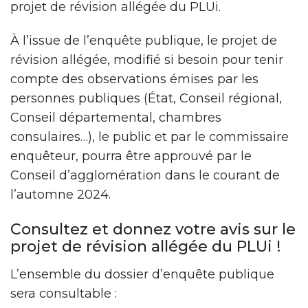
projet de révision allégée du PLUi.
À l’issue de l’enquête publique, le projet de
révision allégée, modifié si besoin pour tenir
compte des observations émises par les
personnes publiques (État, Conseil régional,
Conseil départemental, chambres
consulaires…), le public et par le commissaire
enquêteur, pourra être approuvé par le
Conseil d’agglomération dans le courant de
l’automne 2024.
Consultez et donnez votre avis sur le
projet de révision allégée du PLUi !
L’ensemble du dossier d’enquête publique
sera consultable :