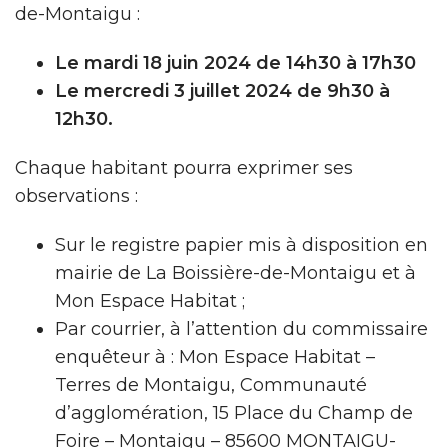
de-Montaigu :
Le mardi 18 juin 2024 de 14h30 à 17h30
Le mercredi 3 juillet 2024 de 9h30 à
12h30
.
Chaque habitant pourra exprimer ses
observations :
Sur le registre papier mis à disposition en
mairie de La Boissière-de-Montaigu et à
Mon Espace Habitat ;
Par courrier, à l’attention du commissaire
enquêteur à : Mon Espace Habitat –
Terres de Montaigu, Communauté
d’agglomération, 15 Place du Champ de
Foire – Montaigu – 85600 MONTAIGU-