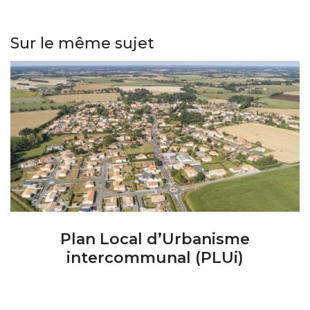
Sur le même sujet
Plan Local d’Urbanisme
intercommunal (PLUi)