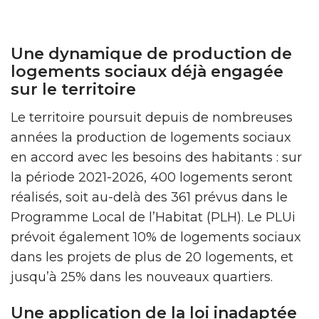
Une dynamique de production de
logements sociaux déjà engagée
sur le territoire
Le territoire poursuit depuis de nombreuses
années la production de logements sociaux
en accord avec les besoins des habitants : sur
la période 2021-2026, 400 logements seront
réalisés, soit au-delà des 361 prévus dans le
Programme Local de l’Habitat (PLH). Le PLUi
prévoit également 10% de logements sociaux
dans les projets de plus de 20 logements, et
jusqu’à 25% dans les nouveaux quartiers.
Une application de la loi inadaptée