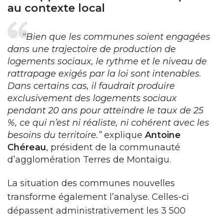
au contexte local
“
Bien que les communes soient engagées
dans une trajectoire de production de
logements sociaux, le rythme et le niveau de
rattrapage exigés par la loi sont intenables.
Dans certains cas, il faudrait produire
exclusivement des logements sociaux
pendant 20 ans pour atteindre le taux de 25
%, ce qui n’est ni réaliste, ni cohérent avec les
besoins du territoire.”
explique
Antoine
Chéreau
, président de la communauté
d’agglomération Terres de Montaigu.
La situation des communes nouvelles
transforme également l’analyse. Celles-ci
dépassent administrativement les 3 500