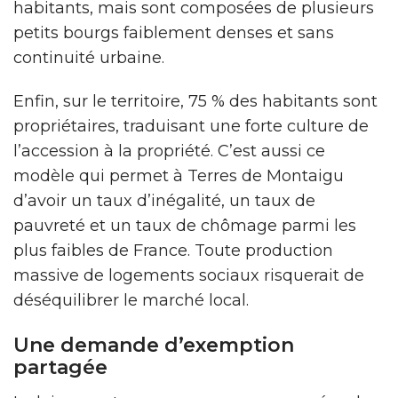
habitants, mais sont composées de plusieurs
petits bourgs faiblement denses et sans
continuité urbaine.
Enfin, sur le territoire, 75 % des habitants sont
propriétaires, traduisant une forte culture de
l’accession à la propriété. C’est aussi ce
modèle qui permet à Terres de Montaigu
d’avoir un taux d’inégalité, un taux de
pauvreté et un taux de chômage parmi les
plus faibles de France. Toute production
massive de logements sociaux risquerait de
déséquilibrer le marché local.
Une demande d’exemption
partagée