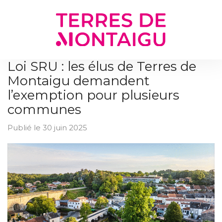
Gestion des traceurs
Loi SRU : les élus de Terres de
Montaigu demandent
l’exemption pour plusieurs
communes
Publié le 30 juin 2025