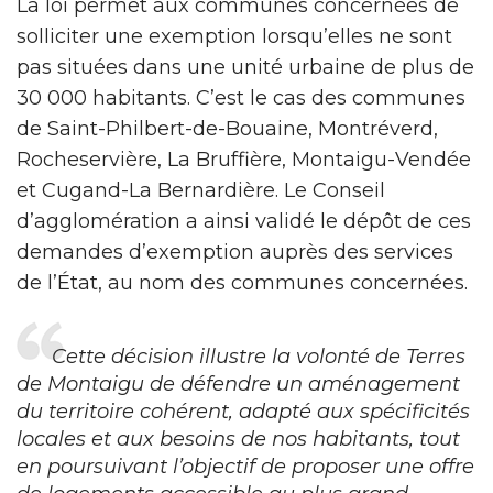
La loi permet aux communes concernées de
solliciter une exemption lorsqu’elles ne sont
pas situées dans une unité urbaine de plus de
30 000 habitants. C’est le cas des communes
de Saint-Philbert-de-Bouaine, Montréverd,
Rocheservière, La Bruffière, Montaigu-Vendée
et Cugand-La Bernardière. Le Conseil
d’agglomération a ainsi validé le dépôt de ces
demandes d’exemption auprès des services
de l’État, au nom des communes concernées.
Cette décision illustre la volonté de Terres
de Montaigu de défendre un aménagement
du territoire cohérent, adapté aux spécificités
locales et aux besoins de nos habitants, tout
en poursuivant l’objectif de proposer une offre