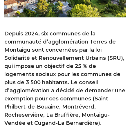
Depuis 2024, six communes de la
communauté d’agglomération Terres de
Montaigu sont concernées par la loi
Solidarité et Renouvellement Urbains (SRU),
qui impose un objectif de 25 % de
logements sociaux pour les communes de
plus de 3 500 habitants. Le conseil
d’agglomération a décidé de demander une
exemption pour ces communes (Saint-
Philbert-de-Bouaine, Montréverd,
Rocheservière, La Bruffière, Montaigu-
Vendée et Cugand-La Bernardière).