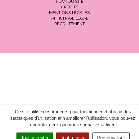
PLAN DU SITE
CRÉDITS
MENTIONS LÉGALES
AFFICHAGE LÉGAL
RECRUTEMENT
Ce site utilise des traceurs pour fonctionner et obtenir des
statistiques d'utilisation afin améliorer l'utilisation, vous pouvez
contrôler ceux que vous souhaitez activer.
Tout accepter
Tout refuser
Personnaliser