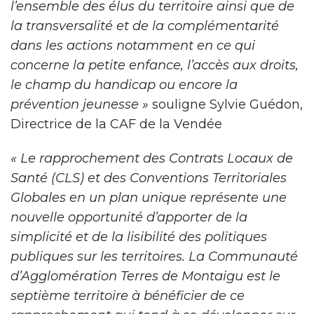
l’ensemble des élus du territoire ainsi que de
la transversalité et de la complémentarité
dans les actions notamment en ce qui
concerne la petite enfance, l’accès aux droits,
le champ du handicap ou encore la
prévention jeunesse »
souligne Sylvie Guédon,
Directrice de la CAF de la Vendée
« Le rapprochement des Contrats Locaux de
Santé (CLS) et des Conventions Territoriales
Globales en un plan unique représente une
nouvelle opportunité d’apporter de la
simplicité et de la lisibilité des politiques
publiques sur les territoires. La Communauté
d’Agglomération Terres de Montaigu est le
septième territoire à bénéficier de ce