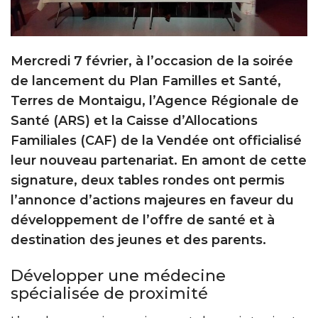
Mercredi 7 février, à l’occasion de la soirée
de lancement du Plan Familles et Santé,
Terres de Montaigu, l’Agence Régionale de
Santé (ARS) et la Caisse d’Allocations
Familiales (CAF) de la Vendée ont officialisé
leur nouveau partenariat. En amont de cette
signature, deux tables rondes ont permis
l’annonce d’actions majeures en faveur du
développement de l’offre de santé et à
destination des jeunes et des parents.
Développer une médecine
spécialisée de proximité