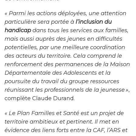
« Parmi les actions déployées, une attention
particulière sera portée à
l’inclusion du
handicap
dans tous les services aux familles,
mais aussi auprès des jeunes en difficultés
potentielles, par une meilleure coordination
des acteurs du territoire. Cela comprend le
renforcement des permanences de la Maison
Départementale des Adolescents et la
poursuite du travail du groupe ressources
réunissant les professionnels de la jeunesse »
,
complète Claude Durand.
« Le Plan Familles et Santé est un projet de
territoire ambitieux et pertinent. Il met en
évidence des liens forts entre la CAF, l’ARS et