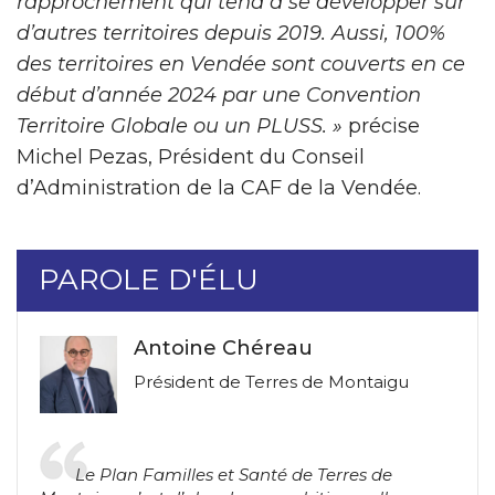
rapprochement qui tend à se développer sur
d’autres territoires depuis 2019. Aussi, 100%
des territoires en Vendée sont couverts en ce
début d’année 2024 par une Convention
Territoire Globale ou un PLUSS. »
précise
Michel Pezas, Président du Conseil
d’Administration de la CAF de la Vendée.
PAROLE D'ÉLU
Antoine Chéreau
Président de Terres de Montaigu
Le Plan Familles et Santé de Terres de