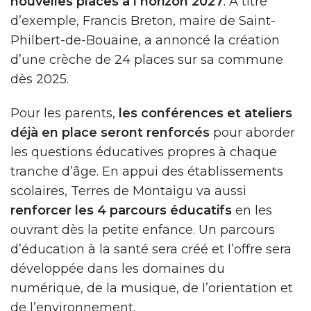
nouvelles places à l’horizon 2027
. À titre
d’exemple, Francis Breton, maire de Saint-
Philbert-de-Bouaine, a annoncé la création
d’une crèche de 24 places sur sa commune
dès 2025.
Pour les parents,
les conférences et ateliers
déjà en place seront renforcés
pour aborder
les questions éducatives propres à chaque
tranche d’âge. En appui des établissements
scolaires, Terres de Montaigu va aussi
renforcer les 4 parcours éducatifs
en les
ouvrant dès la petite enfance. Un parcours
d’éducation à la santé sera créé et l’offre sera
développée dans les domaines du
numérique, de la musique, de l’orientation et
de l’environnement.