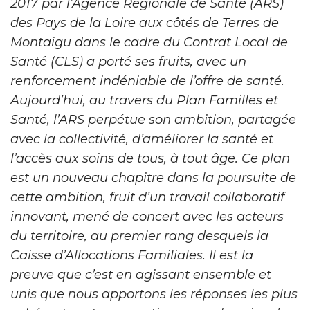
2017 par l’Agence Régionale de Santé (ARS)
des Pays de la Loire aux côtés de Terres de
Montaigu dans le cadre du Contrat Local de
Santé (CLS) a porté ses fruits, avec un
renforcement indéniable de l’offre de santé.
Aujourd’hui, au travers du Plan Familles et
Santé, l’ARS perpétue son ambition, partagée
avec la collectivité, d’améliorer la santé et
l’accès aux soins de tous, à tout âge. Ce plan
est un nouveau chapitre dans la poursuite de
cette ambition, fruit d’un travail collaboratif
innovant, mené de concert avec les acteurs
du territoire, au premier rang desquels la
Caisse d’Allocations Familiales. Il est la
preuve que c’est en agissant ensemble et
unis que nous apportons les réponses les plus