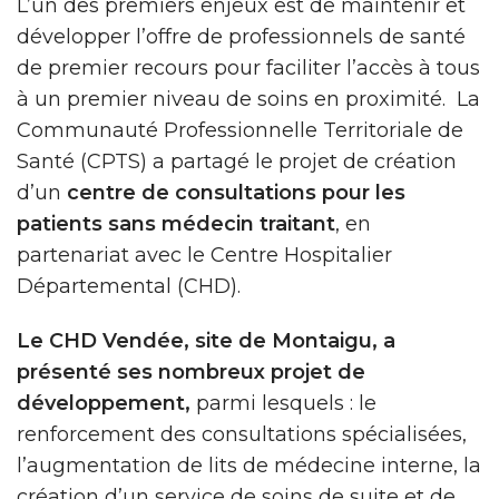
L’un des premiers enjeux est de maintenir et
développer l’offre de professionnels de santé
de premier recours pour faciliter l’accès à tous
à un premier niveau de soins en proximité. La
Communauté Professionnelle Territoriale de
Santé (CPTS) a partagé le projet de création
d’un
centre de consultations pour les
patients sans médecin traitant
, en
partenariat avec le Centre Hospitalier
Départemental (CHD).
Le CHD Vendée, site de Montaigu, a
présenté ses nombreux projet de
développement,
parmi lesquels : le
renforcement des consultations spécialisées,
l’augmentation de lits de médecine interne, la
création d’un service de soins de suite et de