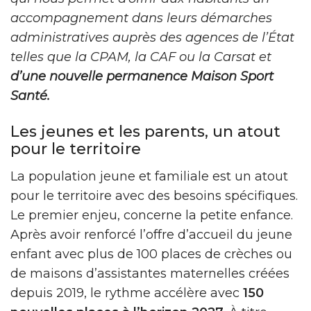
accompagnement dans leurs démarches
administratives auprès des agences de l’État
telles que la CPAM, la CAF ou la Carsat et
d’une nouvelle permanence Maison Sport
Santé.
Les jeunes et les parents, un atout
pour le territoire
La population jeune et familiale est un atout
pour le territoire avec des besoins spécifiques.
Le premier enjeu, concerne la petite enfance.
Après avoir renforcé l’offre d’accueil du jeune
enfant avec plus de 100 places de crèches ou
de maisons d’assistantes maternelles créées
depuis 2019, le rythme accélère avec
150