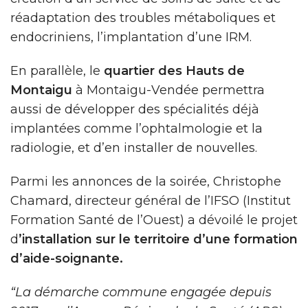
réadaptation des troubles métaboliques et
endocriniens, l’implantation d’une IRM.
En parallèle, le
quartier des Hauts de
Montaigu
à Montaigu-Vendée permettra
aussi de développer des spécialités déjà
implantées comme l’ophtalmologie et la
radiologie, et d’en installer de nouvelles.
Parmi les annonces de la soirée, Christophe
Chamard, directeur général de l’IFSO (Institut
Formation Santé de l’Ouest) a dévoilé le projet
d
’installation sur le territoire d’une formation
d’aide-soignante.
“La démarche commune engagée depuis