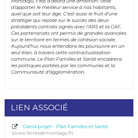
Montaigu, c’est d’abord une ambition : celle
d’apporter le meilleur service à nos habitants,
quel que soit leur âge. C’est aussi le fruit d’une
stratégie qui repose sur le succès des deux
précédents contrats signés avec l’ARS et la CAF.
Ces partenariats ont permis de grandes avancées
sur le territoire en termes de cohésion sociale.
Aujourd’hui, nous entendons les poursuivre en un
seul élan, à travers cette contractualisation
commune. Le Plan Familles et Santé encadrera
les politiques portées par les communes et la
Communauté d’agglomération.
LIEN ASSOCIÉ
Grand projet - Plan Familles et Santé
www.terresdemontaigu.fr