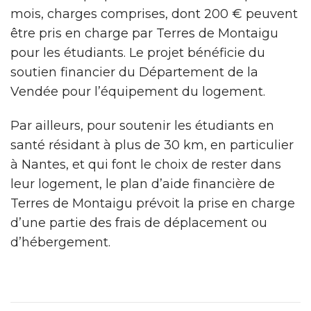
mois, charges comprises, dont 200 € peuvent
être pris en charge par Terres de Montaigu
pour les étudiants. Le projet bénéficie du
soutien financier du Département de la
Vendée pour l’équipement du logement.
Par ailleurs, pour soutenir les étudiants en
santé résidant à plus de 30 km, en particulier
à Nantes, et qui font le choix de rester dans
leur logement, le plan d’aide financière de
Terres de Montaigu prévoit la prise en charge
d’une partie des frais de déplacement ou
d’hébergement.