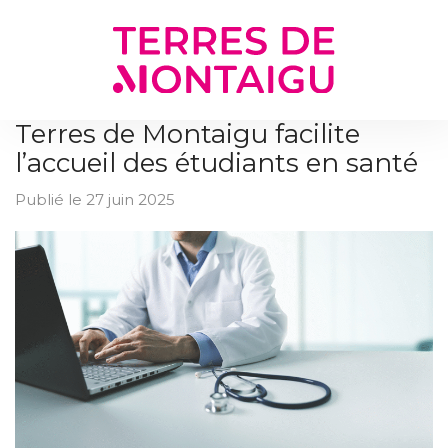
Gestion des traceurs
Terres de Montaigu facilite
l’accueil des étudiants en santé
Publié le 27 juin 2025