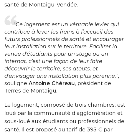
santé de Montaigu-Vendée.
“
Ce logement est un véritable levier qui
contribue à lever les freins à l’accueil des
futurs professionnels de santé et encourager
leur installation sur le territoire. Faciliter la
venue d’étudiants pour un stage ou un
internat, c’est une façon de leur faire
découvrir le territoire, ses atouts, et
d’envisager une installation plus pérenne.”,
souligne
Antoine Chéreau
, président de
Terres de Montaigu.
Le logement, composé de trois chambres, est
loué par la communauté d’agglomération et
sous-loué aux étudiants ou professionnels de
santé. Il est proposé au tarif de 395 € par