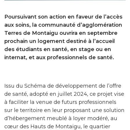
Poursuivant son action en faveur de l’accès
aux soins, la communauté d’agglomération
Terres de Montaigu ouvrira en septembre
prochain un logement destiné à l’accueil
des étudiants en santé, en stage ou en
internat, et aux professionnels de santé.
Issu du Schéma de développement de l’offre
de santé, adopté en juillet 2024, ce projet vise
à faciliter la venue de futurs professionnels
sur le territoire en leur proposant une solution
d’hébergement meublé à loyer modéré, au
cœur des Hauts de Montaigu, le quartier