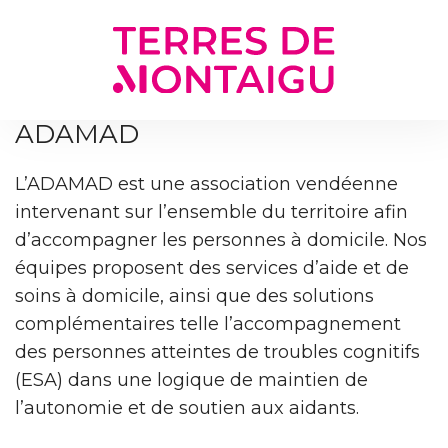
Gestion des traceurs
ADAMAD
L’ADAMAD est une association vendéenne
intervenant sur l’ensemble du territoire afin
d’accompagner les personnes à domicile. Nos
équipes proposent des services d’aide et de
soins à domicile, ainsi que des solutions
complémentaires telle l’accompagnement
des personnes atteintes de troubles cognitifs
(ESA) dans une logique de maintien de
l’autonomie et de soutien aux aidants.