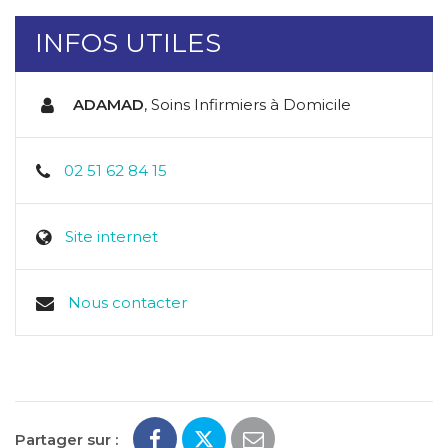
INFOS UTILES
ADAMAD
,
Soins Infirmiers à Domicile
02 51 62 84 15
Site internet
Nous contacter
Partager sur :