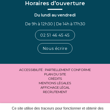
Horaires d’ouverture
Du lundi au vendredi
De 9h à 12h30 | De 14h à 17h30
02 51 46 45 45
Nous écrire
ACCESSIBILITÉ : PARTIELLEMENT CONFORME
PLAN DU SITE
CRÉDITS
MENTIONS LÉGALES
AFFICHAGE LÉGAL
RECRUTEMENT
Ce site utilise des traceurs pour fonctionner et obtenir des