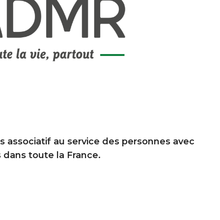
s associatif au service des personnes avec
 dans toute la France.