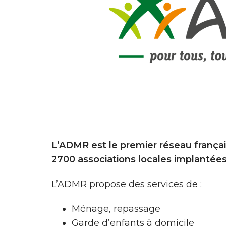
L’ADMR est le premier réseau françai
2700 associations locales implantées
L’ADMR propose des services de :
Ménage, repassage
Garde d’enfants à domicile