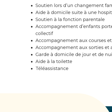
Soutien lors d’un changement fam
Aide à domicile suite à une hospit
Soutien à la fonction parentale
Accompagnement d’enfants porteu
collectif
Accompagnement aux courses et
Accompagnement aux sorties et act
Garde à domicile de jour et de nui
Aide à la toilette
Téléassistance