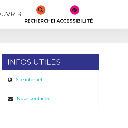
UVRIR
RECHERCHER
ACCESSIBILITÉ
INFOS UTILES
Site internet
Nous contacter