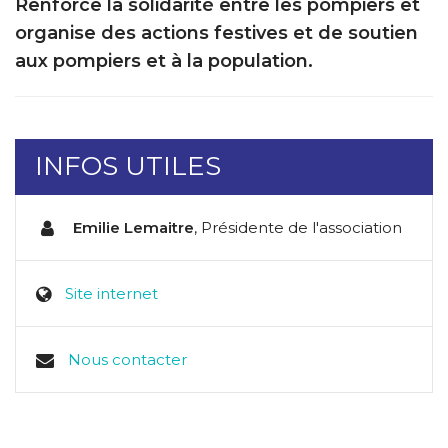
Renforce la solidarité entre les pompiers et
organise des actions festives et de soutien
aux pompiers et à la population.
INFOS UTILES
Emilie Lemaitre
,
Présidente de l'association
Site internet
Nous contacter