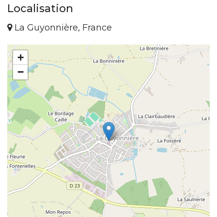
Localisation
La Guyonnière, France
+
−