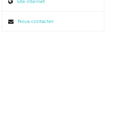
Site internet
Nous contacter