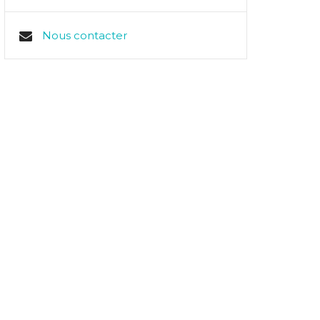
Nous contacter