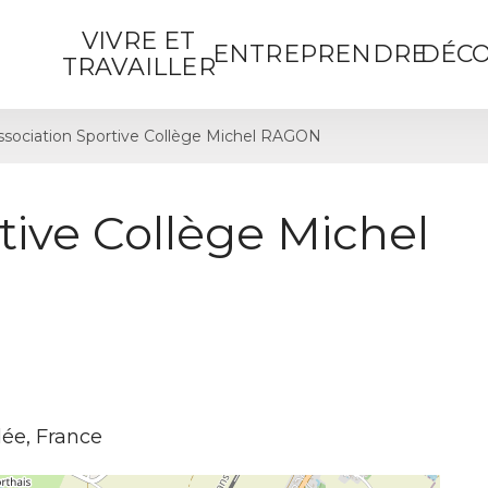
VIVRE ET
ENTREPRENDRE
DÉCO
TRAVAILLER
ssociation Sportive Collège Michel RAGON
tive Collège Michel
ée, France