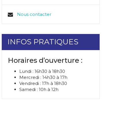
Nous contacter
INFOS PRATIQUES
Horaires d’ouverture :
Lundi : 16h30 à 18h30
Mercredi : 14h30 à 17h
Vendredi : 17h à 18h30
Samedi : 10h à 12h