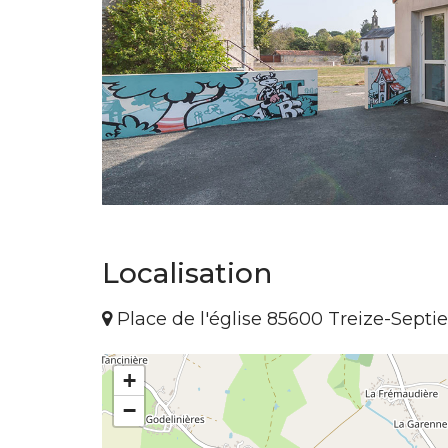
Localisation
Place de l'église 85600 Treize-Septie
+
−