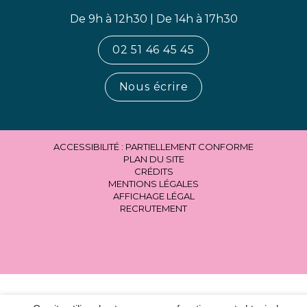
De 9h à 12h30 | De 14h à 17h30
02 51 46 45 45
Nous écrire
ACCESSIBILITÉ : PARTIELLEMENT CONFORME
PLAN DU SITE
CRÉDITS
MENTIONS LÉGALES
AFFICHAGE LÉGAL
RECRUTEMENT