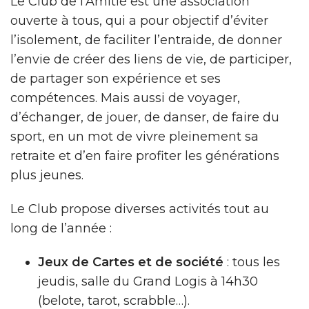
Le Club de l’Amitié est une association
ouverte à tous, qui a pour objectif d’éviter
l’isolement, de faciliter l’entraide, de donner
l’envie de créer des liens de vie, de participer,
de partager son expérience et ses
compétences. Mais aussi de voyager,
d’échanger, de jouer, de danser, de faire du
sport, en un mot de vivre pleinement sa
retraite et d’en faire profiter les générations
plus jeunes.
Le Club propose diverses activités tout au
long de l’année :
Jeux de Cartes et de société
: tous les
jeudis, salle du Grand Logis à 14h30
(belote, tarot, scrabble…).