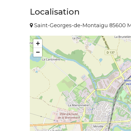
Localisation
Saint-Georges-de-Montaigu 85600 
+
−