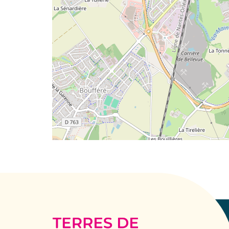
Terres