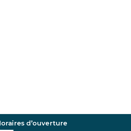
oraires d’ouverture