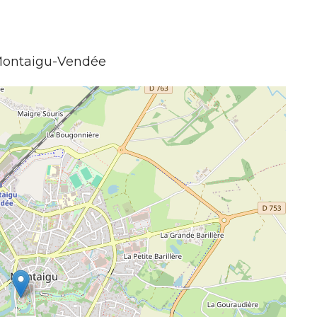
Montaigu-Vendée