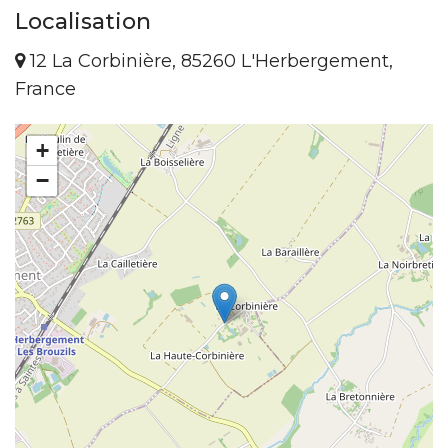
Localisation
12 La Corbinière, 85260 L'Herbergement,
France
+
−