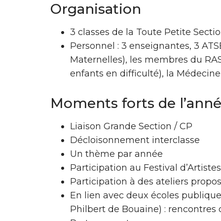
Organisation
3 classes de la Toute Petite Secti
Personnel : 3 enseignantes, 3 ATS
Maternelles), les membres du RAS
enfants en difficulté), la Médecine
Moments forts de l’anné
Liaison Grande Section / CP
Décloisonnement interclasse
Un thème par année
Participation au Festival d’Artist
Participation à des ateliers prop
En lien avec deux écoles publiqu
Philbert de Bouaine) : rencontres