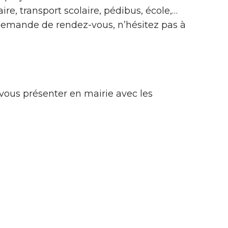
re, transport scolaire, pédibus, école,…
demande de rendez-vous, n’hésitez pas à
 vous présenter en mairie avec les