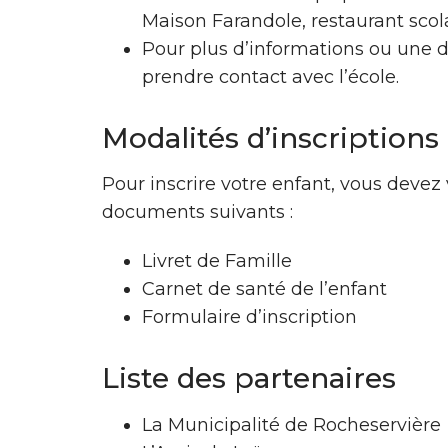
Maison Farandole, restaurant scolai
Pour plus d’informations ou une 
prendre contact avec l’école.
Modalités d’inscriptions
Pour inscrire votre enfant, vous devez
documents suivants :
Livret de Famille
Carnet de santé de l’enfant
Formulaire d’inscription
Liste des partenaires
La Municipalité de Rocheservière