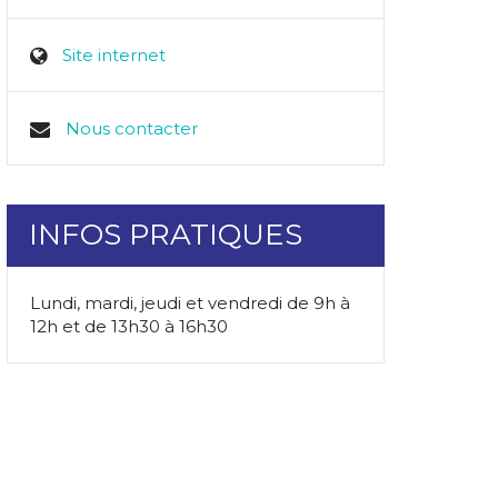
Site internet
Nous contacter
INFOS PRATIQUES
Lundi, mardi, jeudi et vendredi de 9h à
12h et de 13h30 à 16h30