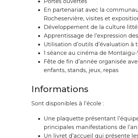
Portes ouvertes
En partenariat avec la communa
Rocheservière, visites et expositio
Développement de la culture littéra
Apprentissage de l’expression d
Utilisation d’outils d’évaluation à 
1 séance au cinéma de Montaigu
Fête de fin d’année organisée ave
enfants, stands, jeux, repas
Informations
Sont disponibles à l’école :
Une plaquette présentant l’équipe 
principales manifestations de l’a
Un livret d’accueil qui présente les