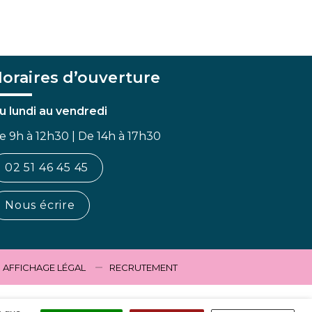
oraires d’ouverture
u lundi au vendredi
e 9h à 12h30 | De 14h à 17h30
02 51 46 45 45
Nous écrire
AFFICHAGE LÉGAL
RECRUTEMENT