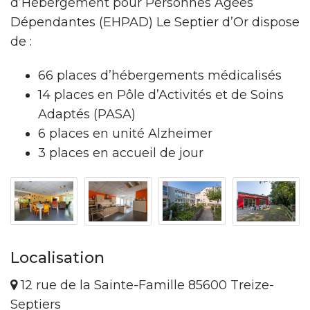
d’Hébergement pour Personnes Âgées
Dépendantes (EHPAD) Le Septier d’Or dispose
de :
66 places d’hébergements médicalisés
14 places en Pôle d’Activités et de Soins
Adaptés (PASA)
6 places en unité Alzheimer
3 places en accueil de jour
Localisation
12 rue de la Sainte-Famille 85600 Treize-
Septiers