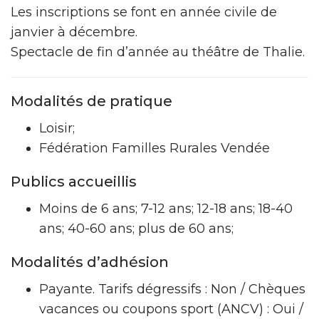
Les inscriptions se font en année civile de
janvier à décembre.
Spectacle de fin d’année au théâtre de Thalie.
Modalités de pratique
Loisir;
Fédération Familles Rurales Vendée
Publics accueillis
Moins de 6 ans; 7-12 ans; 12-18 ans; 18-40
ans; 40-60 ans; plus de 60 ans;
Modalités d’adhésion
Payante. Tarifs dégressifs : Non / Chèques
vacances ou coupons sport (ANCV) : Oui /