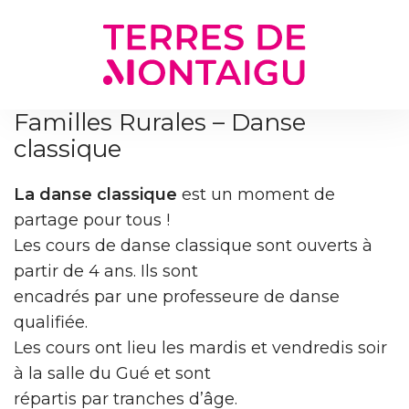
Gestion des traceurs
Familles Rurales – Danse
classique
La danse classique
est un moment de
partage pour tous !
Les cours de danse classique sont ouverts à
partir de 4 ans. Ils sont
encadrés par une professeure de danse
qualifiée.
Les cours ont lieu les mardis et vendredis soir
à la salle du Gué et sont
répartis par tranches d’âge.