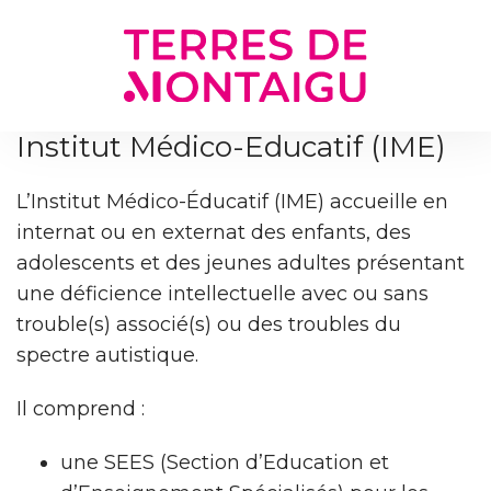
Gestion des traceurs
Institut Médico-Educatif (IME)
L’Institut Médico-Éducatif (IME) accueille en
internat ou en externat des enfants, des
adolescents et des jeunes adultes présentant
une déficience intellectuelle avec ou sans
trouble(s) associé(s) ou des troubles du
spectre autistique.
Il comprend :
une SEES (Section d’Education et