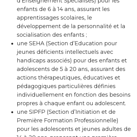
d’Enseignement Spécialisés) pour les
enfants de 6 à 14 ans, assurant les
apprentissages scolaires, le
développement de la personnalité et la
socialisation des enfants ;
une SEHA (Section d’Education pour
jeunes déficients intellectuels avec
handicaps associés) pour des enfants et
adolescents de 5 à 20 ans, assurant des
actions thérapeutiques, éducatives et
pédagogiques particulières définies
individuellement en fonction des besoins
propres à chaque enfant ou adolescent.
une SIPFP (Section d’Initiation et de
Première Formation Professionnelle)
pour les adolescents et jeunes adultes de