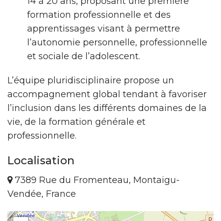
14 à 20 ans, proposant une première
formation professionnelle et des
apprentissages visant à permettre
l’autonomie personnelle, professionnelle
et sociale de l’adolescent.
L’équipe pluridisciplinaire propose un
accompagnement global tendant à favoriser
l’inclusion dans les différents domaines de la
vie, de la formation générale et
professionnelle.
Localisation
7389 Rue du Fromenteau, Montaigu-
Vendée, France