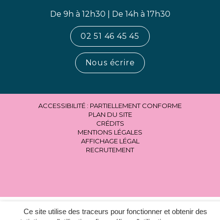
De 9h à 12h30 | De 14h à 17h30
02 51 46 45 45
Nous écrire
ACCESSIBILITÉ : PARTIELLEMENT CONFORME
PLAN DU SITE
CRÉDITS
MENTIONS LÉGALES
AFFICHAGE LÉGAL
RECRUTEMENT
Ce site utilise des traceurs pour fonctionner et obtenir des