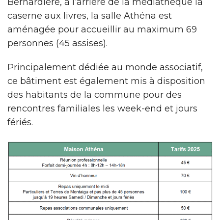
Bernardière, à l’arrière de la médiathèque la
caserne aux livres, la salle Athéna est
aménagée pour accueillir au maximum 69
personnes (45 assises).
Principalement dédiée au monde associatif,
ce bâtiment est également mis à disposition
des habitants de la commune pour des
rencontres familiales les week-end et jours
fériés.