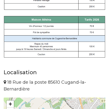
Localisation
18 Rue de la poste 85610 Cugand-la-
Bernardière
+