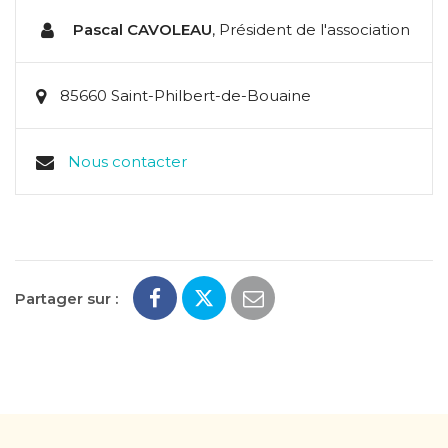
Pascal CAVOLEAU
,
Président de l'association
85660 Saint-Philbert-de-Bouaine
Nous contacter
Partager sur :