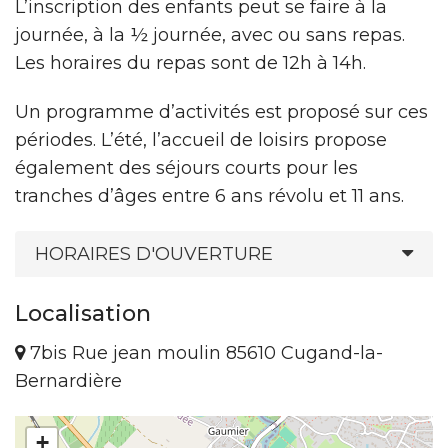
L’inscription des enfants peut se faire à la
journée, à la ½ journée, avec ou sans repas.
Les horaires du repas sont de 12h à 14h.
Un programme d’activités est proposé sur ces
périodes. L’été, l’accueil de loisirs propose
également des séjours courts pour les
tranches d’âges entre 6 ans révolu et 11 ans.
HORAIRES D'OUVERTURE
Localisation
7bis Rue jean moulin 85610 Cugand-la-
Bernardière
+