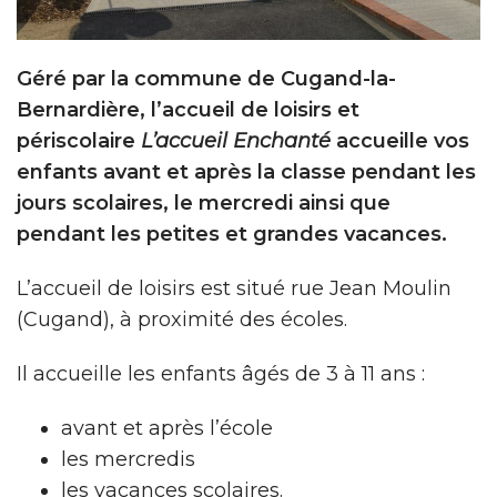
Géré par la commune de Cugand-la-
Bernardière, l’accueil de loisirs et
périscolaire
L’accueil Enchanté
accueille vos
enfants avant et après la classe pendant les
jours scolaires, le mercredi ainsi que
pendant les petites et grandes vacances.
L’accueil de loisirs est situé rue Jean Moulin
(Cugand), à proximité des écoles.
Il accueille les enfants âgés de 3 à 11 ans :
avant et après l’école
les mercredis
les vacances scolaires.