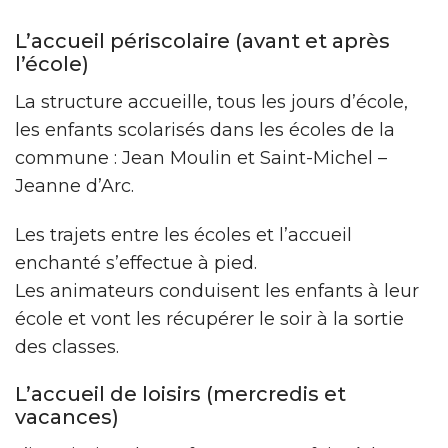
L’accueil périscolaire (avant et après
l’école)
La structure accueille, tous les jours d’école,
les enfants scolarisés dans les écoles de la
commune : Jean Moulin et Saint-Michel –
Jeanne d’Arc.
Les trajets entre les écoles et l’accueil
enchanté s’effectue à pied.
Les animateurs conduisent les enfants à leur
école et vont les récupérer le soir à la sortie
des classes.
L’accueil de loisirs (mercredis et
vacances)