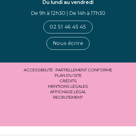
Du lundi au vendredi
De 9h à 12h30 | De 14h à 17h30
02 51 46 45 45
Nous écrire
ACCESSIBILITÉ : PARTIELLEMENT CONFORME
PLAN DU SITE
CRÉDITS
MENTIONS LÉGALES
AFFICHAGE LÉGAL
RECRUTEMENT