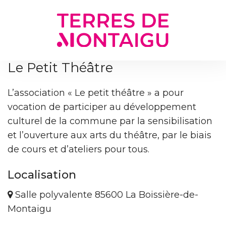
Gestion des traceurs
Le Petit Théâtre
L’association « Le petit théâtre » a pour
vocation de participer au développement
culturel de la commune par la sensibilisation
et l’ouverture aux arts du théâtre, par le biais
de cours et d’ateliers pour tous.
Localisation
Salle polyvalente 85600 La Boissière-de-
Montaigu