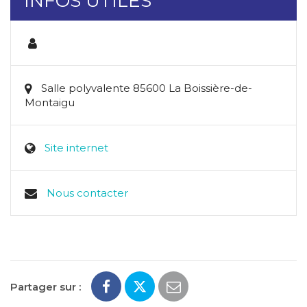
INFOS UTILES
Salle polyvalente 85600 La Boissière-de-
Montaigu
Site internet
Nous contacter
Partager sur :