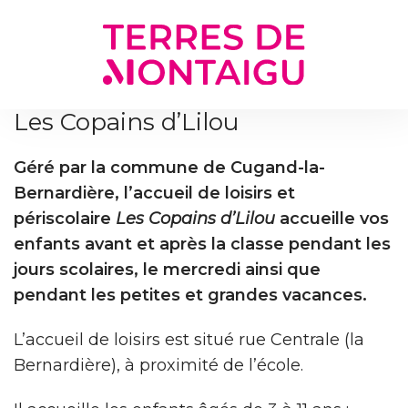
Gestion des traceurs
Les Copains d’Lilou
Géré par la commune de Cugand-la-
Bernardière, l’accueil de loisirs et
périscolaire
Les Copains d’Lilou
accueille vos
enfants avant et après la classe pendant les
jours scolaires, le mercredi ainsi que
pendant les petites et grandes vacances.
L’accueil de loisirs est situé rue Centrale (la
Bernardière), à proximité de l’école.