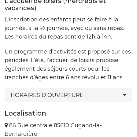
L’accueil de loisirs (mercredis et
vacances)
L’inscription des enfants peut se faire à la
journée, à la ½ journée, avec ou sans repas.
Les horaires du repas sont de 12h à 14h.
Un programme d’activités est proposé sur ces
périodes. L’été, l’accueil de loisirs propose
également des séjours courts pour les
tranches d’âges entre 6 ans révolu et 11 ans.
HORAIRES D'OUVERTURE
Localisation
86 Rue centrale 85610 Cugand-la-
Bernardière