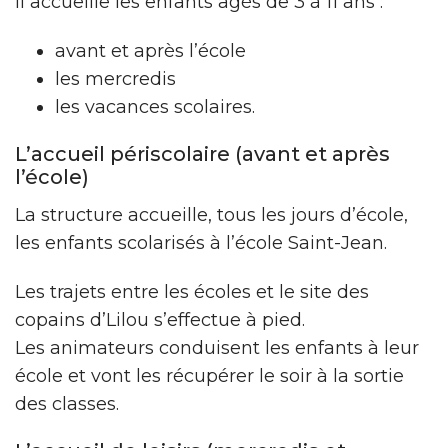
Il accueille les enfants âgés de 3 à 11 ans :
avant et après l’école
les mercredis
les vacances scolaires.
L’accueil périscolaire (avant et après
l’école)
La structure accueille, tous les jours d’école,
les enfants scolarisés à l’école Saint-Jean.
Les trajets entre les écoles et le site des
copains d’Lilou s’effectue à pied.
Les animateurs conduisent les enfants à leur
école et vont les récupérer le soir à la sortie
des classes.