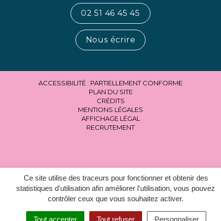
02 51 46 45 45
Nous écrire
ACCESSIBILITÉ : PARTIELLEMENT CONFORME
PLAN DU SITE
CRÉDITS
MENTIONS LÉGALES
AFFICHAGE LÉGAL
RECRUTEMENT
Ce site utilise des traceurs pour fonctionner et obtenir des
statistiques d'utilisation afin améliorer l'utilisation, vous pouvez
contrôler ceux que vous souhaitez activer.
Tout accepter
Tout refuser
Personnaliser