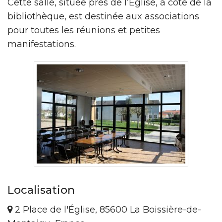
Cette salle, située près de l’Église, à côté de la
bibliothèque, est destinée aux associations
pour toutes les réunions et petites
manifestations.
Localisation
2 Place de l'Église, 85600 La Boissière-de-