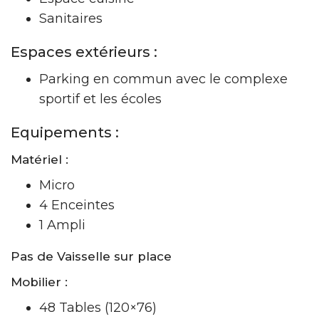
Sanitaires
Espaces extérieurs :
Parking en commun avec le complexe
sportif et les écoles
Equipements :
Matériel :
Micro
4 Enceintes
1 Ampli
Pas de Vaisselle sur place
Mobilier :
48 Tables (120×76)