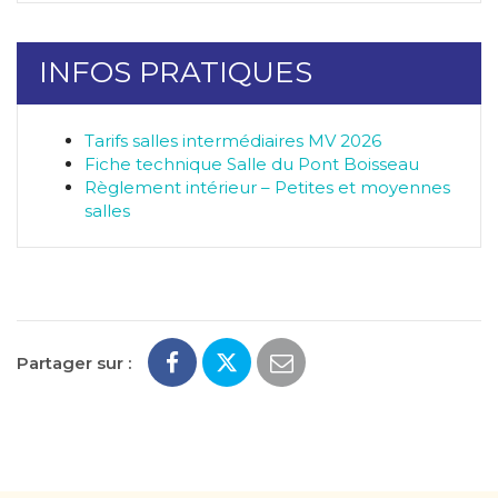
INFOS PRATIQUES
Tarifs salles intermédiaires MV 2026
Fiche technique Salle du Pont Boisseau
Règlement intérieur – Petites et moyennes
salles
Partager sur :