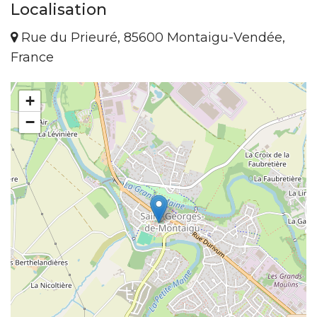
Localisation
Rue du Prieuré, 85600 Montaigu-Vendée,
France
+
−