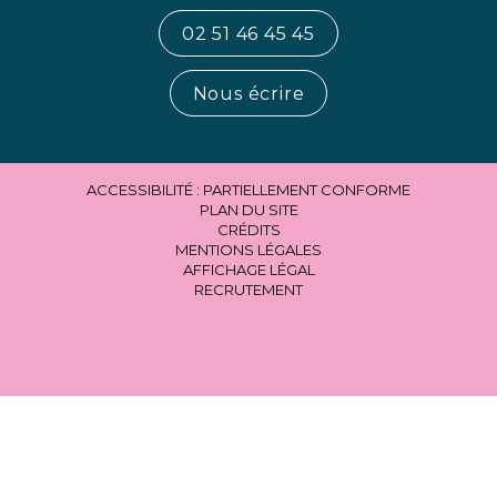
02 51 46 45 45
Nous écrire
ACCESSIBILITÉ : PARTIELLEMENT CONFORME
PLAN DU SITE
CRÉDITS
MENTIONS LÉGALES
AFFICHAGE LÉGAL
RECRUTEMENT