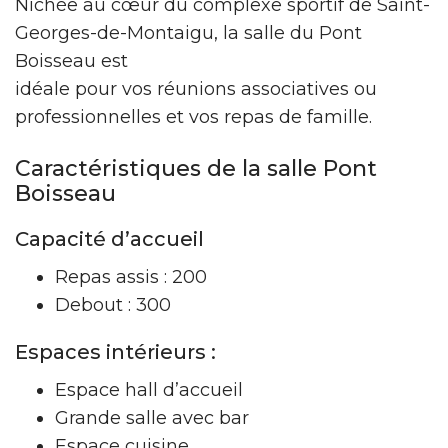
Nichée au cœur du complexe sportif de Saint-
Georges-de-Montaigu, la salle du Pont
Boisseau est
idéale pour vos réunions associatives ou
professionnelles et vos repas de famille.
Caractéristiques de la salle Pont
Boisseau
Capacité d’accueil
Repas assis : 200
Debout : 300
Espaces intérieurs :
Espace hall d’accueil
Grande salle avec bar
Espace cuisine