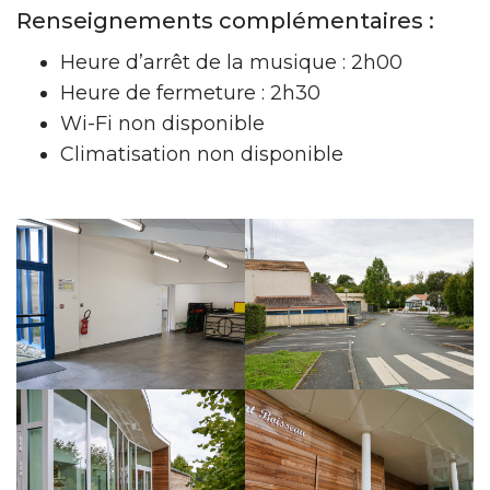
Renseignements complémentaires :
Heure d’arrêt de la musique : 2h00
Heure de fermeture : 2h30
Wi-Fi non disponible
Climatisation non disponible