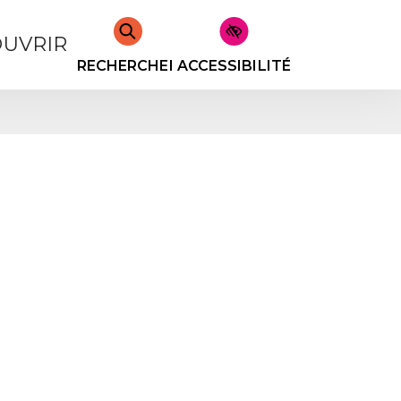
UVRIR
RECHERCHER
ACCESSIBILITÉ