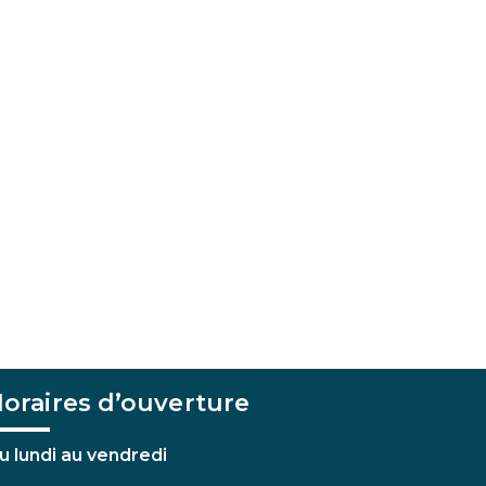
oraires d’ouverture
u lundi au vendredi