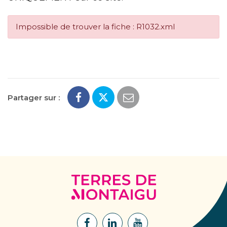
Impossible de trouver la fiche : R1032.xml
Partager sur :
Terres
de
Montaigu