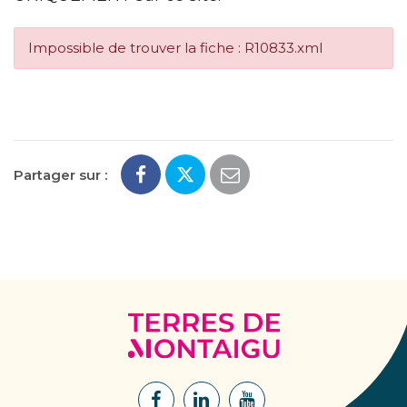
Impossible de trouver la fiche : R10833.xml
Partager sur :
Terres
de
Montaigu