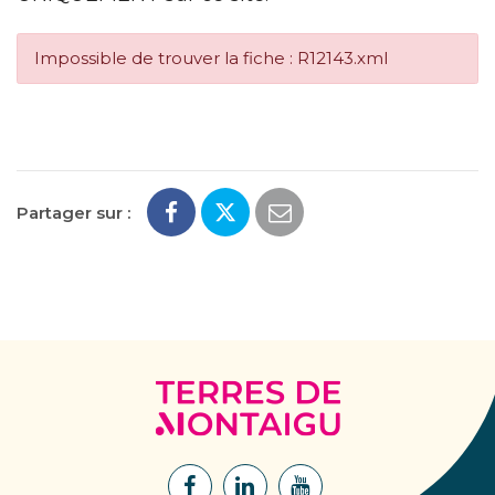
Impossible de trouver la fiche : R12143.xml
Partager sur :
Terres
de
Montaigu