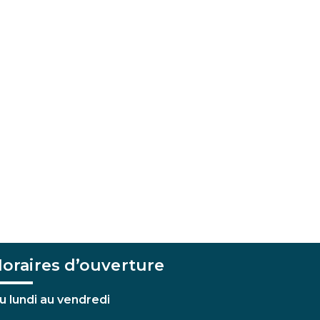
oraires d’ouverture
u lundi au vendredi