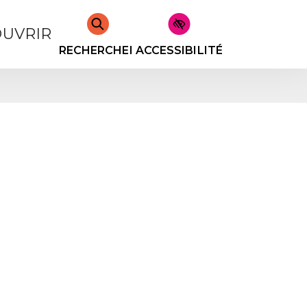
UVRIR
RECHERCHER
ACCESSIBILITÉ