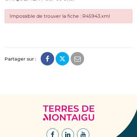
Impossible de trouver la fiche : R45943.xml
Partager sur :
Terres
de
Montaigu