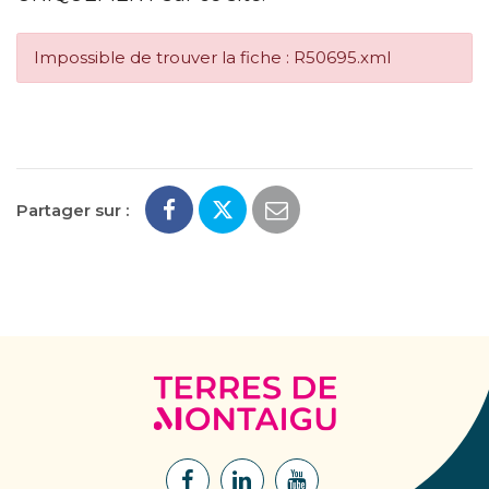
Impossible de trouver la fiche : R50695.xml
Partager sur :
Terres
de
Montaigu