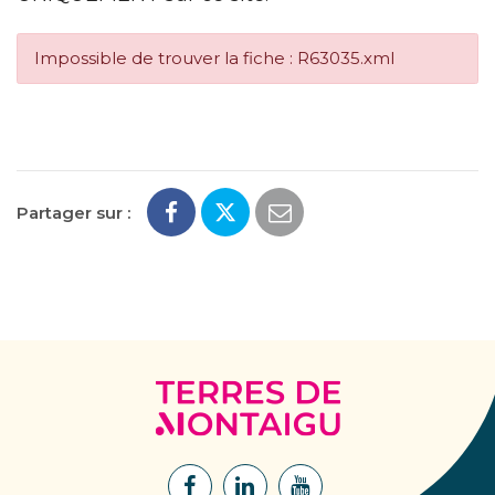
Impossible de trouver la fiche : R63035.xml
Partager sur :
Terres
de
Montaigu