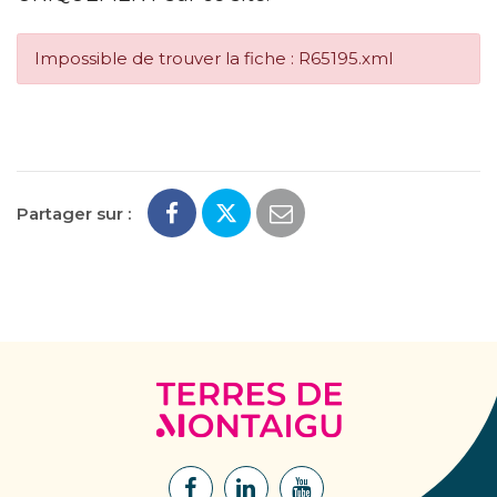
Impossible de trouver la fiche : R65195.xml
Partager sur :
Terres
de
Montaigu