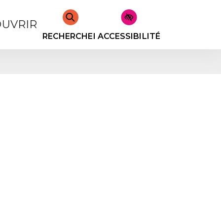
UVRIR
RECHERCHER
ACCESSIBILITÉ