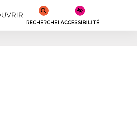
UVRIR
RECHERCHER
ACCESSIBILITÉ