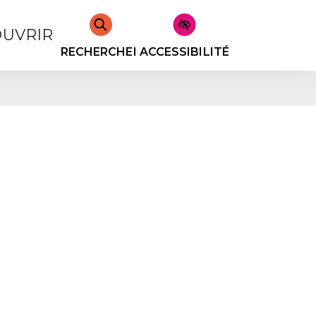
UVRIR
RECHERCHER
ACCESSIBILITÉ