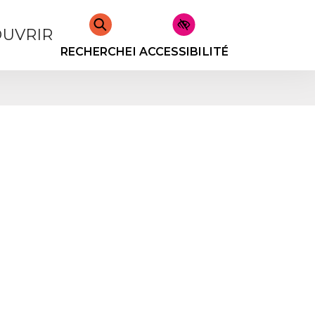
UVRIR
RECHERCHER
ACCESSIBILITÉ