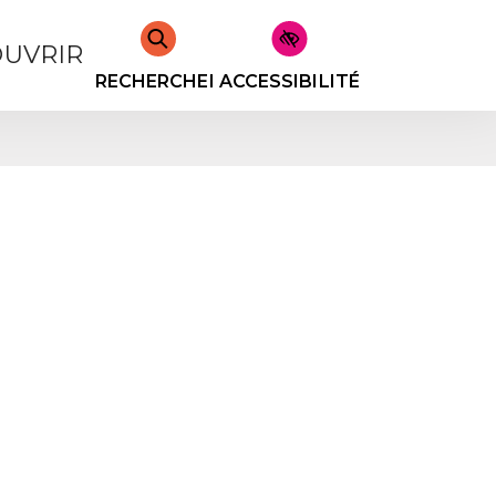
UVRIR
RECHERCHER
ACCESSIBILITÉ