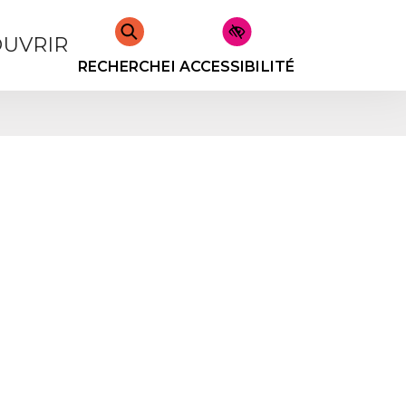
UVRIR
RECHERCHER
ACCESSIBILITÉ