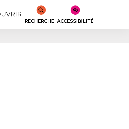
UVRIR
RECHERCHER
ACCESSIBILITÉ